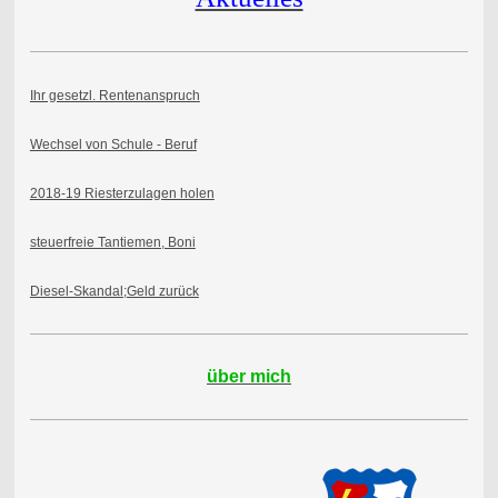
Ihr gesetzl. Rentenanspruch
Wechsel von Schule - Beruf
2018-19 Riesterzulagen holen
steuerfreie Tantiemen, Boni
Diesel-Skandal;Geld zurück
über mich