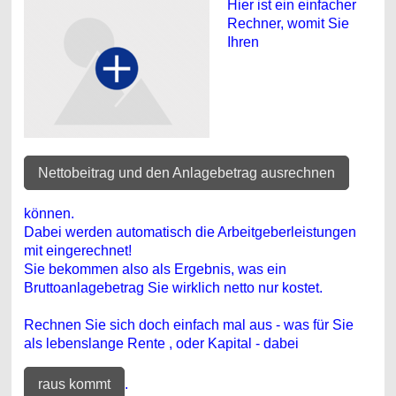
Hier ist ein einfacher
Rechner, womit Sie
Ihren
Nettobeitrag und den Anlagebetrag ausrechnen
können.
Dabei werden automatisch die Arbeitgeberleistungen
mit eingerechnet!
Sie bekommen also als Ergebnis, was ein
Bruttoanlagebetrag Sie wirklich netto nur kostet.
Rechnen Sie sich doch einfach mal aus - was für Sie
als lebenslange Rente , oder Kapital - dabei
raus kommt
.