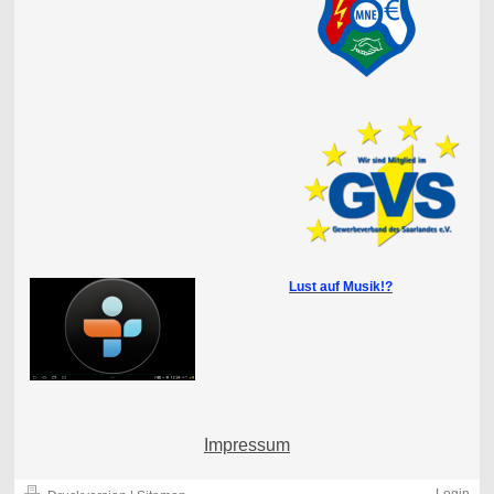
Lust auf Musik!?
Impressum
Login