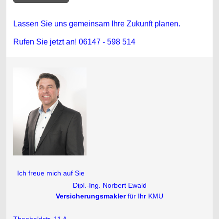
Lassen Sie un
s gemeinsam Ihre Zukunft planen.
Rufen Sie jetzt an! 06147 - 598 514
Ich freue mich auf Sie
Dipl.-Ing. Norbert Ewald
Versicherungsmakler
für Ihr KMU