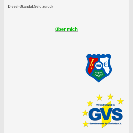
Diesel-Skandal;Geld zurück
über mich