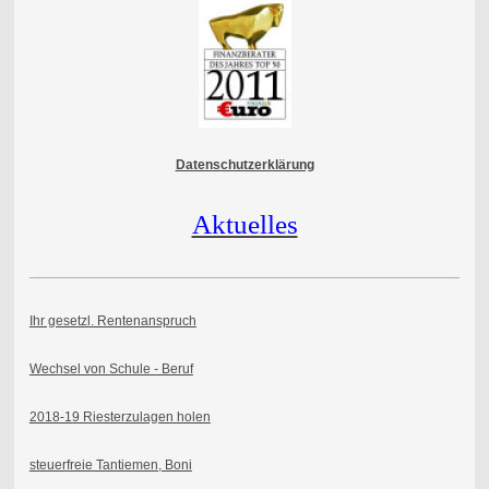
Datenschutzerklärung
Aktuelles
Ihr gesetzl. Rentenanspruch
Wechsel von Schule - Beruf
2018-19 Riesterzulagen holen
steuerfreie Tantiemen, Boni