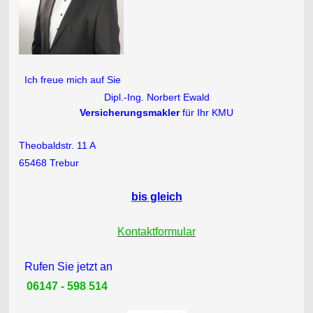
Ich freue mich auf Sie
Dipl.-Ing. Norbert Ewald
Versicherungsmakler
für Ihr KMU
Theobaldstr. 11 A
65468 Trebur
bis gleich
Kontaktformular
Rufen Sie jetzt an
06147 - 598 514