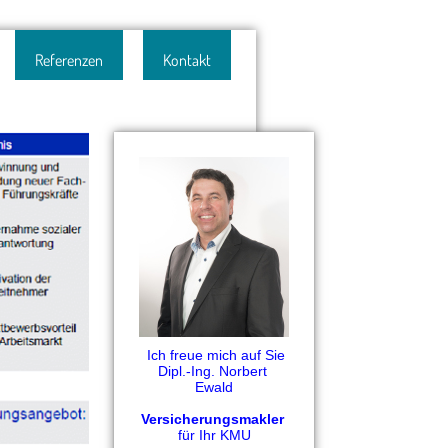
Referenzen
Kontakt
  Ich freue mich auf Sie
Dipl.-Ing. Norbert 
Ewald
Versicherungsmakler
für Ihr KMU