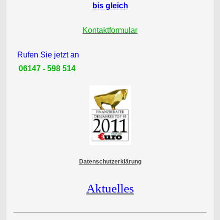
bis gleich
Kontaktformular
Rufen Sie jetzt an
06147 - 598 514
Datenschutzerklärung
Aktuelles