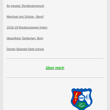
Ihr gesetzl. Rentenanspruch
Wechsel von Schule - Beruf
2018-19 Riesterzulagen holen
steuerfreie Tantiemen, Boni
Diesel-Skandal;Geld zurück
über mich