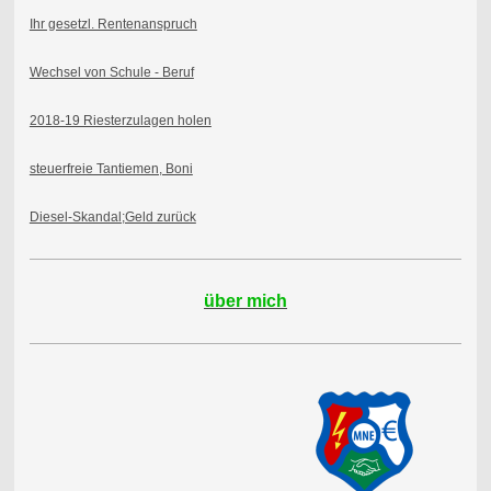
Ihr gesetzl. Rentenanspruch
Wechsel von Schule - Beruf
2018-19 Riesterzulagen holen
steuerfreie Tantiemen, Boni
Diesel-Skandal;Geld zurück
über mich