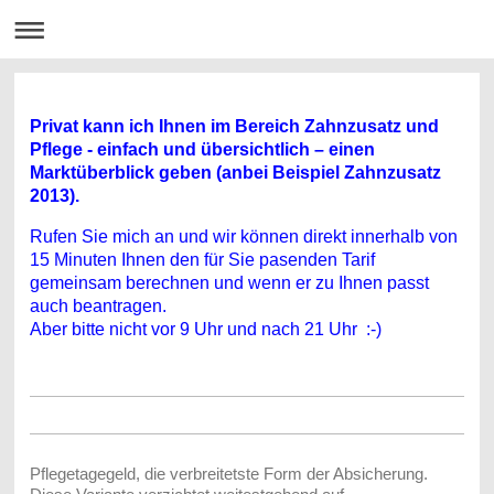
Privat kann ich Ihnen im Bereich Zahnzusatz und
Pflege - einfach und übersichtlich – einen
Marktüberblick geben (anbei Beispiel Zahn
zusatz
2013).
Rufen Sie mich an und wir können direkt innerhalb von
15 Minuten Ihnen den für Sie pasenden Tarif
gemeinsam berechnen und wenn er zu Ihnen passt
auch beantragen.
Aber bitte nicht vor 9 Uhr und nach 21 Uhr :-)
Pflegetagegeld, die verbreitetste Form der Absicherung.