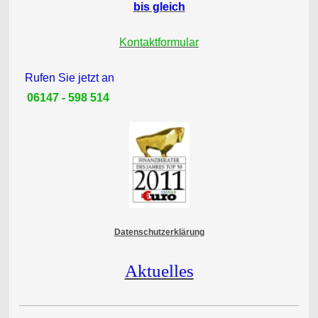
bis gleich
Kontaktformular
Rufen Sie jetzt an
06147 - 598 514
Datenschutzerklärung
Aktuelles